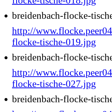
flocke-tische-018.jpg
breidenbach-flocke-tisch
http://www.flocke.peer04
flocke-tische-019.jpg
breidenbach-flocke-tisch
http://www.flocke.peer04
flocke-tische-027.jpg
breidenbach-flocke-tisch