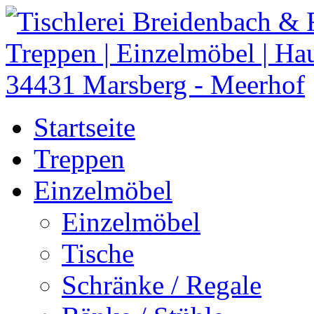
Startseite
Treppen
Einzelmöbel
Einzelmöbel
Tische
Schränke / Regale