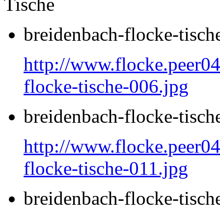
Tische
breidenbach-flocke-tisch
http://www.flocke.peer04
flocke-tische-006.jpg
breidenbach-flocke-tisch
http://www.flocke.peer04
flocke-tische-011.jpg
breidenbach-flocke-tisch