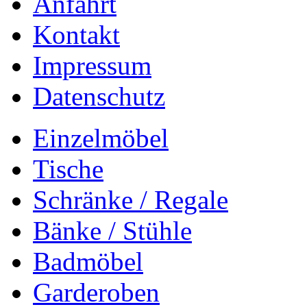
Anfahrt
Kontakt
Impressum
Datenschutz
Einzelmöbel
Tische
Schränke / Regale
Bänke / Stühle
Badmöbel
Garderoben