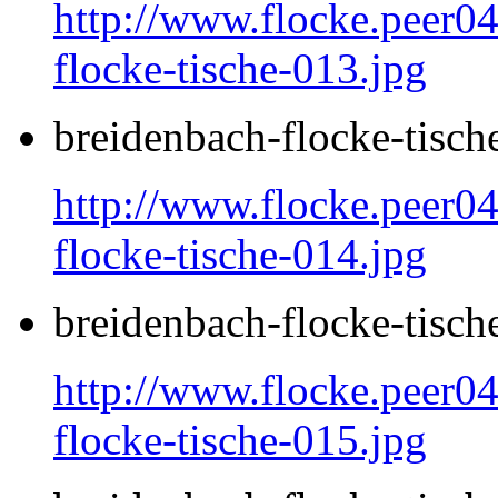
http://www.flocke.peer04
flocke-tische-013.jpg
breidenbach-flocke-tisch
http://www.flocke.peer04
flocke-tische-014.jpg
breidenbach-flocke-tisch
http://www.flocke.peer04
flocke-tische-015.jpg