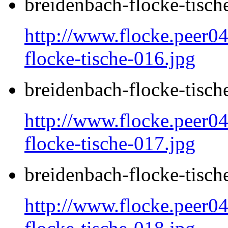
breidenbach-flocke-tisch
http://www.flocke.peer04
flocke-tische-016.jpg
breidenbach-flocke-tisch
http://www.flocke.peer04
flocke-tische-017.jpg
breidenbach-flocke-tisch
http://www.flocke.peer04