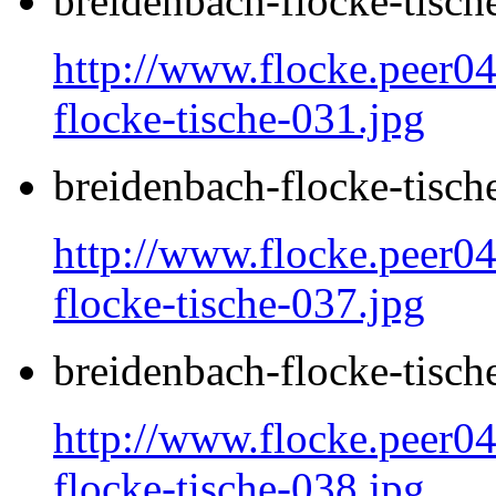
breidenbach-flocke-tisch
http://www.flocke.peer04
flocke-tische-031.jpg
breidenbach-flocke-tisch
http://www.flocke.peer04
flocke-tische-037.jpg
breidenbach-flocke-tisch
http://www.flocke.peer04
flocke-tische-038.jpg