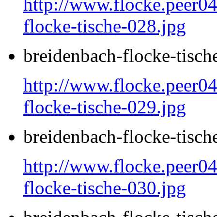
http://www.flocke.peer04
flocke-tische-028.jpg
breidenbach-flocke-tisch
http://www.flocke.peer04
flocke-tische-029.jpg
breidenbach-flocke-tisch
http://www.flocke.peer04
flocke-tische-030.jpg